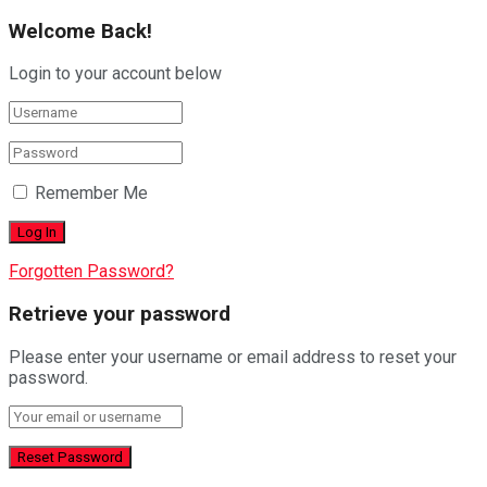
Welcome Back!
Login to your account below
Remember Me
Forgotten Password?
Retrieve your password
Please enter your username or email address to reset your
password.