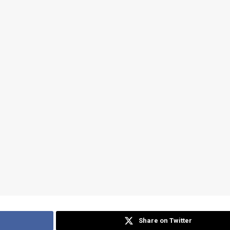
Share on Twitter