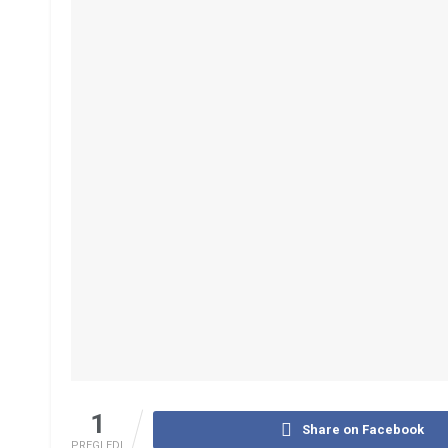
1
Share on Facebook
PREGLEDI