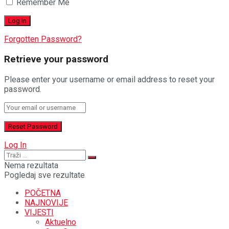
Remember Me
Forgotten Password?
Retrieve your password
Please enter your username or email address to reset your
password.
Log In
Nema rezultata
Pogledaj sve rezultate
POČETNA
NAJNOVIJE
VIJESTI
Aktuelno