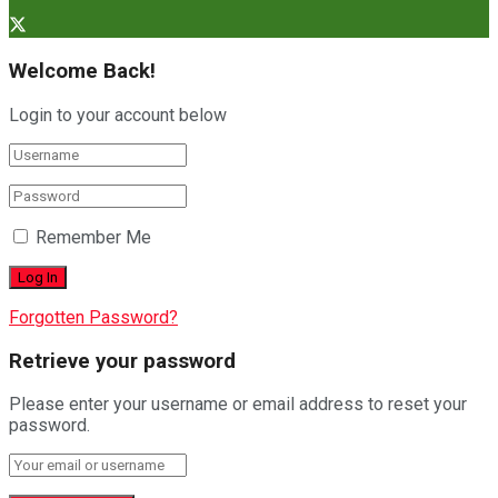
Welcome Back!
Login to your account below
Remember Me
Forgotten Password?
Retrieve your password
Please enter your username or email address to reset your
password.