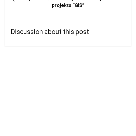
projektu “GIS”
Discussion about this post