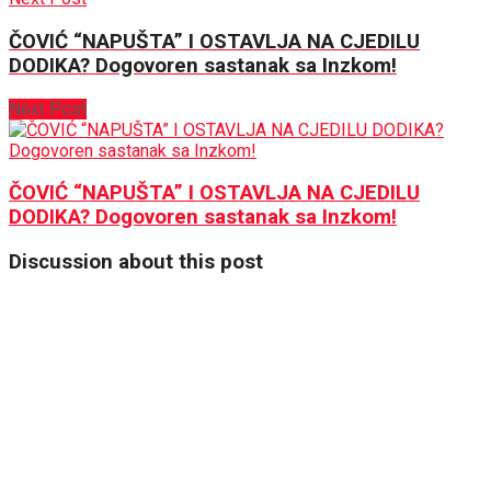
ČOVIĆ “NAPUŠTA” I OSTAVLJA NA CJEDILU
DODIKA? Dogovoren sastanak sa Inzkom!
Next Post
ČOVIĆ “NAPUŠTA” I OSTAVLJA NA CJEDILU
DODIKA? Dogovoren sastanak sa Inzkom!
Discussion about this post