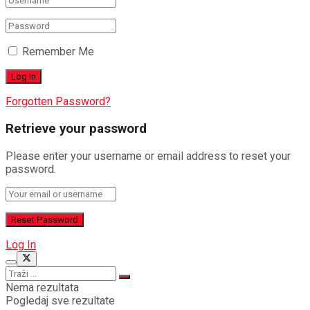
Remember Me
Forgotten Password?
Retrieve your password
Please enter your username or email address to reset your
password.
Log In
Nema rezultata
Pogledaj sve rezultate