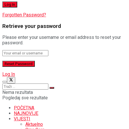
Forgotten Password?
Retrieve your password
Please enter your username or email address to reset your
password.
Log In
Nema rezultata
Pogledaj sve rezultate
POČETNA
NAJNOVIJE
VIJESTI
Aktuelno