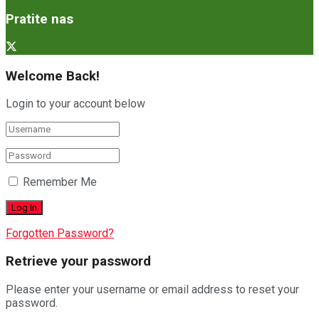
Pratite nas
Welcome Back!
Login to your account below
Remember Me
Forgotten Password?
Retrieve your password
Please enter your username or email address to reset your
password.