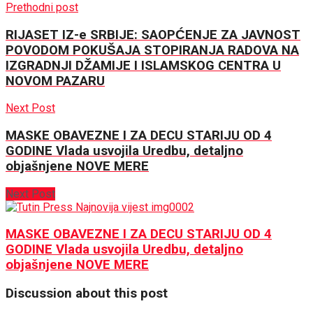
Prethodni post
RIJASET IZ-e SRBIJE: SAOPĆENJE ZA JAVNOST
POVODOM POKUŠAJA STOPIRANJA RADOVA NA
IZGRADNJI DŽAMIJE I ISLAMSKOG CENTRA U
NOVOM PAZARU
Next Post
MASKE OBAVEZNE I ZA DECU STARIJU OD 4
GODINE Vlada usvojila Uredbu, detaljno
objašnjene NOVE MERE
Next Post
MASKE OBAVEZNE I ZA DECU STARIJU OD 4
GODINE Vlada usvojila Uredbu, detaljno
objašnjene NOVE MERE
Discussion about this post