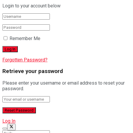
Login to your account below
Remember Me
Forgotten Password?
Retrieve your password
Please enter your username or email address to reset your
password.
Log In