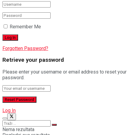
Remember Me
Forgotten Password?
Retrieve your password
Please enter your username or email address to reset your
password.
Log In
Nema rezultata