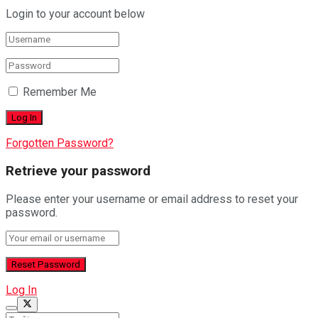
Login to your account below
Remember Me
Forgotten Password?
Retrieve your password
Please enter your username or email address to reset your
password.
Log In