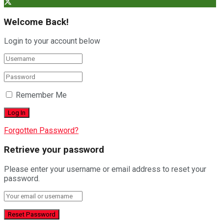
Welcome Back!
Login to your account below
Remember Me
Forgotten Password?
Retrieve your password
Please enter your username or email address to reset your
password.