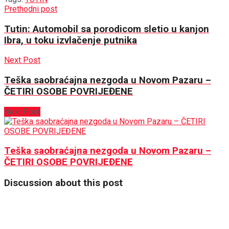
Prethodni post
Tutin: Automobil sa porodicom sletio u kanjon
Ibra, u toku izvlačenje putnika
Next Post
Teška saobraćajna nezgoda u Novom Pazaru –
ČETIRI OSOBE POVRIJEĐENE
Next Post
Teška saobraćajna nezgoda u Novom Pazaru –
ČETIRI OSOBE POVRIJEĐENE
Discussion about this post