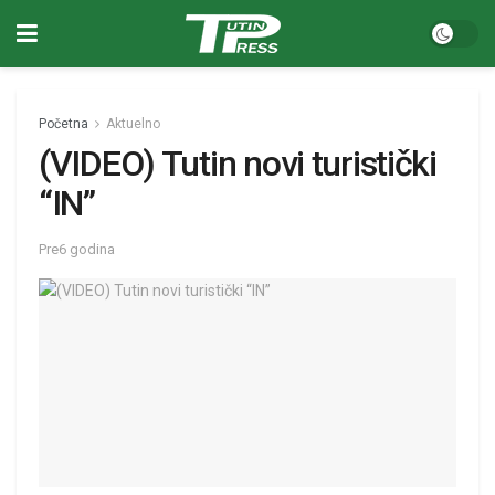
Početna
Aktuelno
(VIDEO) Tutin novi turistički
“IN”
Pre6 godina