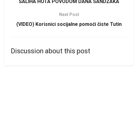
SALIHA HOTA POVODOM DANA SANDŽAKA
Next Post
(VIDEO) Korisnici socijalne pomoći čiste Tutin
Discussion about this post