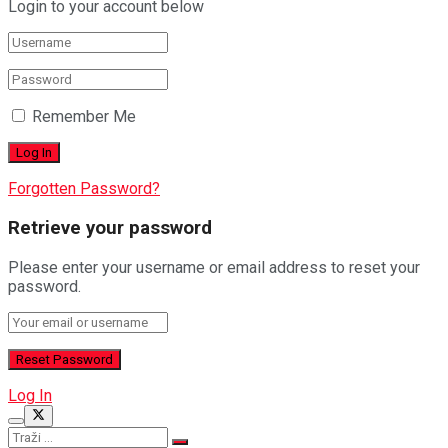
Login to your account below
Remember Me
Forgotten Password?
Retrieve your password
Please enter your username or email address to reset your
password.
Log In