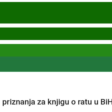
priznanja za knjigu o ratu u Bi