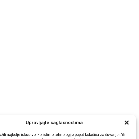
Upravljajte saglasnostima
žili najbolje iskustvo, koristimo tehnologije poput kolačića za čuvanje i/ili