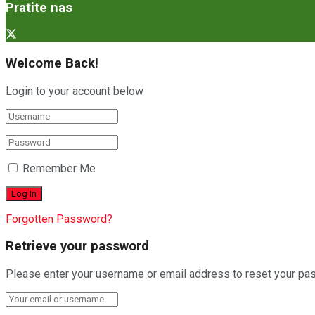
Pratite nas
Welcome Back!
Login to your account below
Remember Me
Forgotten Password?
Retrieve your password
Please enter your username or email address to reset your pa