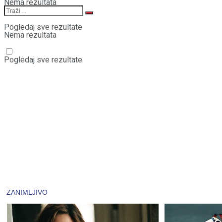
Nema rezultata
Pogledaj sve rezultate
Nema rezultata
Pogledaj sve rezultate