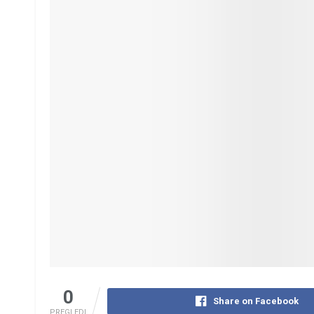
0
Share on Facebook
PREGLEDI