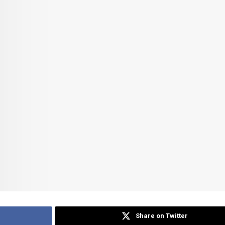
Share on Twitter