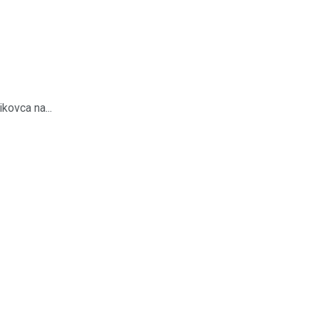
kovca na...