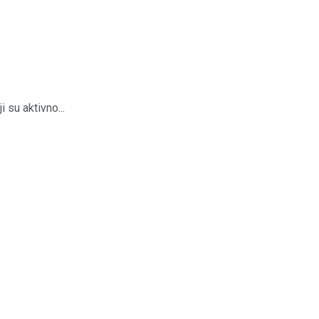
 su aktivno...