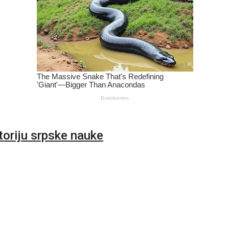
oriju srpske nauke