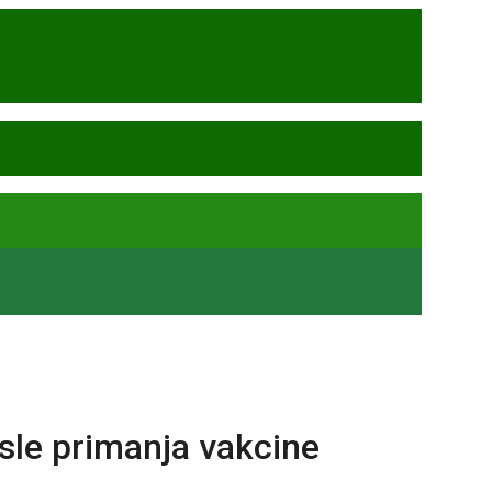
sle primanja vakcine