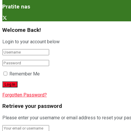
Pratite nas
Welcome Back!
Login to your account below
Remember Me
Forgotten Password?
Retrieve your password
Please enter your username or email address to reset your pa