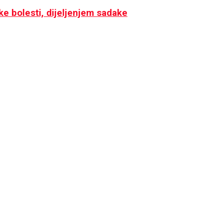
ške bolesti, dijeljenjem sadake