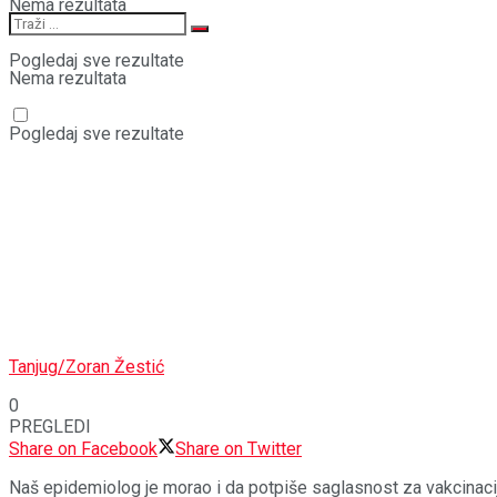
Nema rezultata
Pogledaj sve rezultate
Nema rezultata
Pogledaj sve rezultate
Tanjug/Zoran Žestić
0
PREGLEDI
Share on Facebook
Share on Twitter
Naš epidemiolog je morao i da potpiše saglasnost za vakcinaci