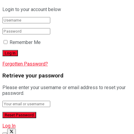
Login to your account below
Remember Me
Forgotten Password?
Retrieve your password
Please enter your username or email address to reset your
password.
Log In