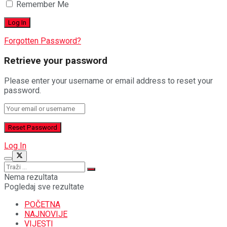
Remember Me
Forgotten Password?
Retrieve your password
Please enter your username or email address to reset your
password.
Log In
Nema rezultata
Pogledaj sve rezultate
POČETNA
NAJNOVIJE
VIJESTI