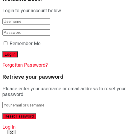
Login to your account below
Remember Me
Forgotten Password?
Retrieve your password
Please enter your username or email address to reset your
password.
Log In