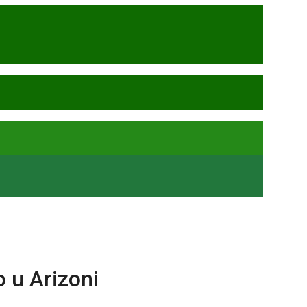
 u Arizoni