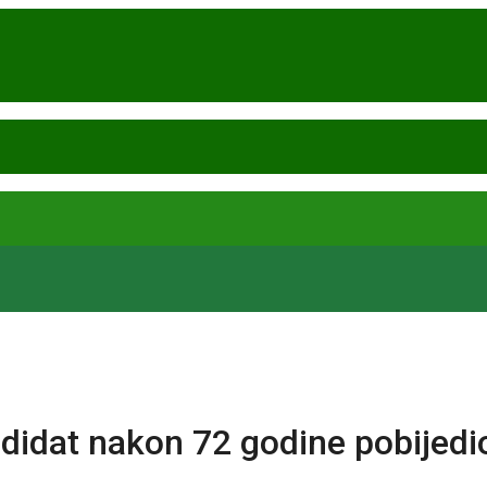
didat nakon 72 godine pobijedio