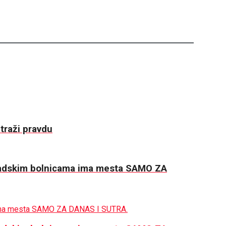
traži pravdu
dskim bolnicama ima mesta SAMO ZA