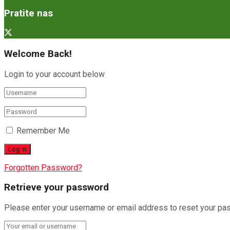
Pratite nas
Welcome Back!
Login to your account below
Remember Me
Forgotten Password?
Retrieve your password
Please enter your username or email address to reset your pa