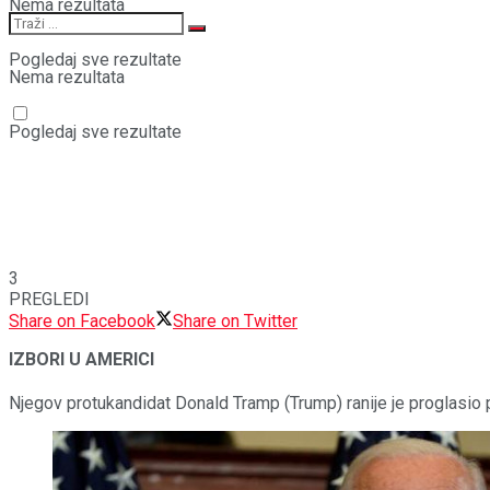
Nema rezultata
Pogledaj sve rezultate
Nema rezultata
Pogledaj sve rezultate
3
PREGLEDI
Share on Facebook
Share on Twitter
IZBORI U AMERICI
Njegov protukandidat Donald Tramp (Trump) ranije je proglasio po