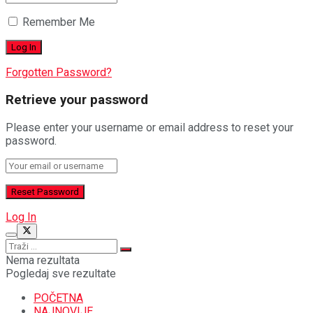
Remember Me
Forgotten Password?
Retrieve your password
Please enter your username or email address to reset your
password.
Log In
Nema rezultata
Pogledaj sve rezultate
POČETNA
NAJNOVIJE