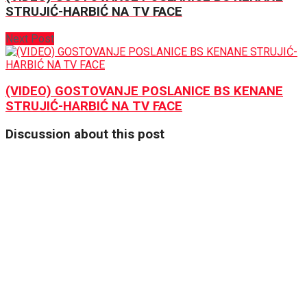
STRUJIĆ-HARBIĆ NA TV FACE
Next Post
(VIDEO) GOSTOVANJE POSLANICE BS KENANE
STRUJIĆ-HARBIĆ NA TV FACE
Discussion about this post