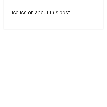
Discussion about this post