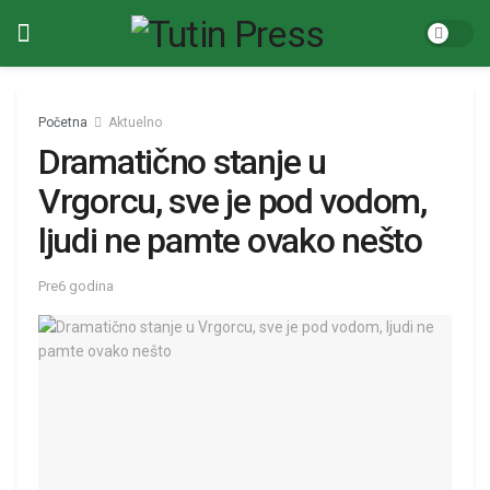
Početna
Aktuelno
Dramatično stanje u
Vrgorcu, sve je pod vodom,
ljudi ne pamte ovako nešto
Pre6 godina