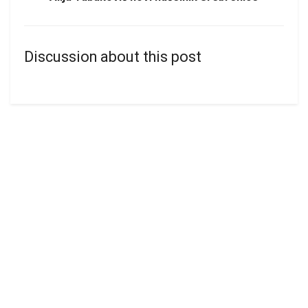
Discussion about this post