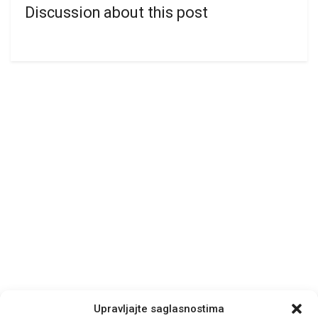
Discussion about this post
Upravljajte saglasnostima