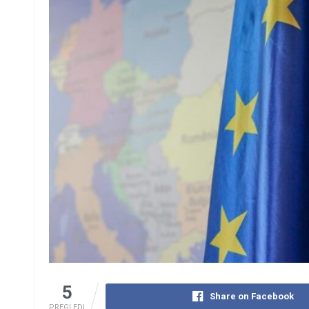
5
Share on Facebook
PREGLEDI