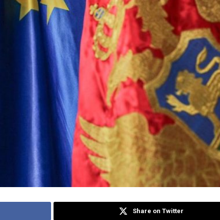
Share on Twitter