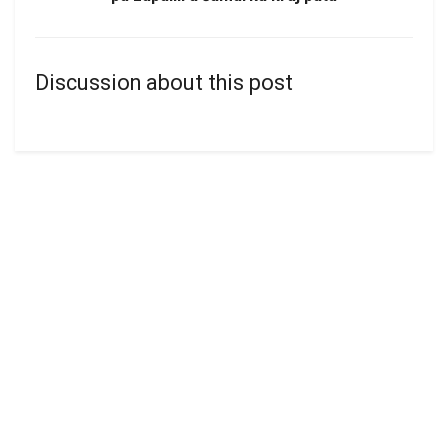
Discussion about this post