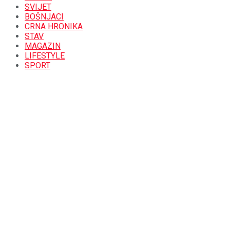
SVIJET
BOŠNJACI
CRNA HRONIKA
STAV
MAGAZIN
LIFESTYLE
SPORT