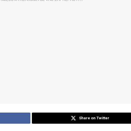
Share on Twitter