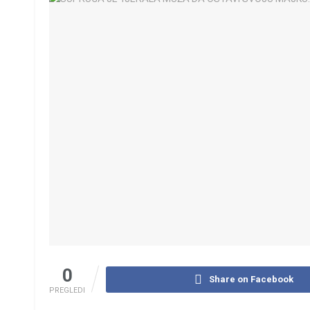
0
Share on Facebook
PREGLEDI