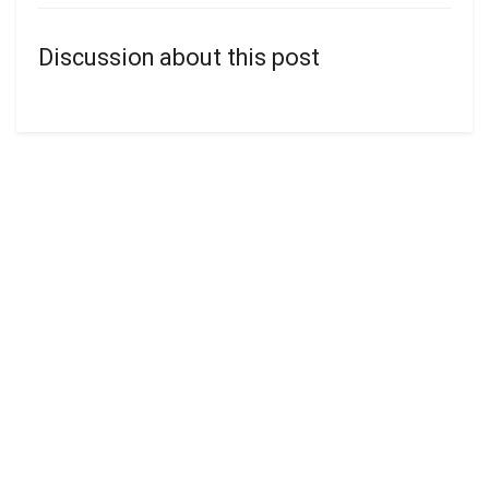
Discussion about this post