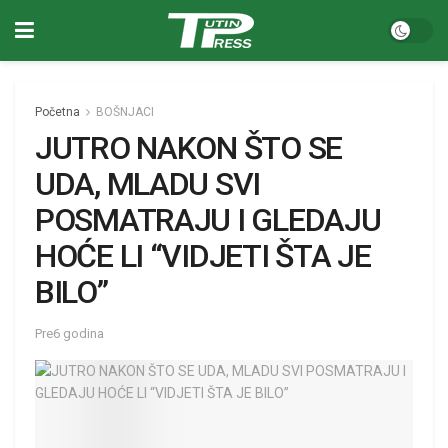
Početna
BOŠNJACI
JUTRO NAKON ŠTO SE
UDA, MLADU SVI
POSMATRAJU I GLEDAJU
HOĆE LI “VIDJETI ŠTA JE
BILO”
Pre6 godina