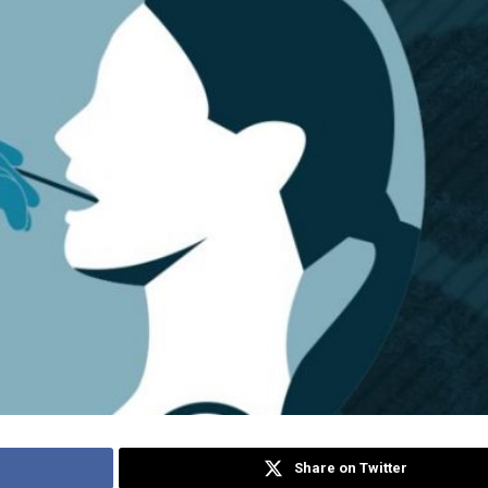
Share on Twitter