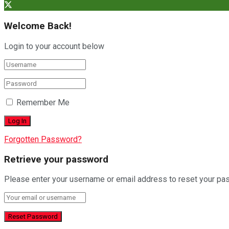
Welcome Back!
Login to your account below
Remember Me
Forgotten Password?
Retrieve your password
Please enter your username or email address to reset your pa