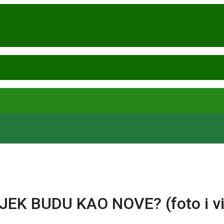
K BUDU KAO NOVE? (foto i vi