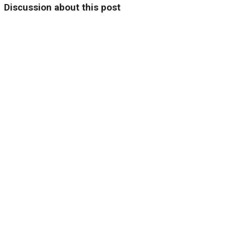
Discussion about this post