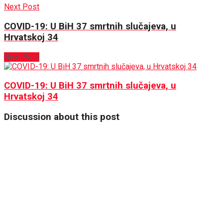
Next Post
COVID-19: U BiH 37 smrtnih slučajeva, u
Hrvatskoj 34
Next Post
COVID-19: U BiH 37 smrtnih slučajeva, u
Hrvatskoj 34
Discussion about this post