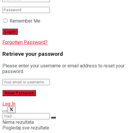
Remember Me
Forgotten Password?
Retrieve your password
Please enter your username or email address to reset your
password.
Log In
Nema rezultata
Pogledaj sve rezultate