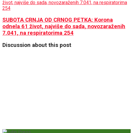
SUBOTA CRNJA OD CRNOG PETKA: Korona
odnela 61 život, najviše do sada, novozaraženih
7.041, na respiratorima 254
Discussion about this post