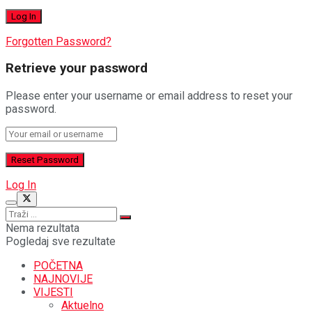
Forgotten Password?
Retrieve your password
Please enter your username or email address to reset your
password.
Log In
Nema rezultata
Pogledaj sve rezultate
POČETNA
NAJNOVIJE
VIJESTI
Aktuelno