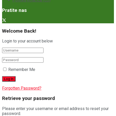
Politika kolačića (EU)
Pratite nas
Welcome Back!
Login to your account below
Remember Me
Forgotten Password?
Retrieve your password
Please enter your username or email address to reset your
password.