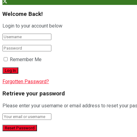
Welcome Back!
Login to your account below
Remember Me
Forgotten Password?
Retrieve your password
Please enter your username or email address to reset your pa