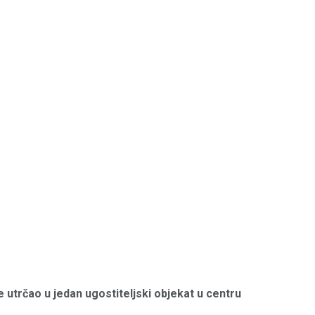
 utrčao u jedan ugostiteljski objekat u centru