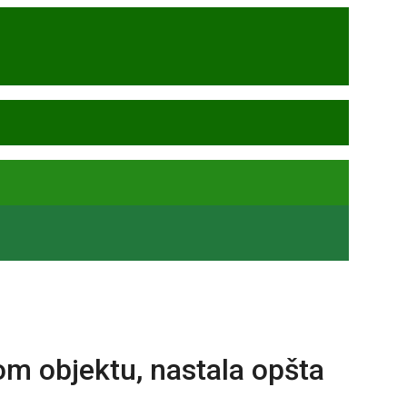
om objektu, nastala opšta