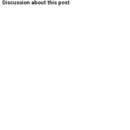
Discussion about this post