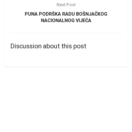
Next Post
PUNA PODRŠKA RADU BOŠNJAČKOG
NACIONALNOG VIJEĆA
Discussion about this post