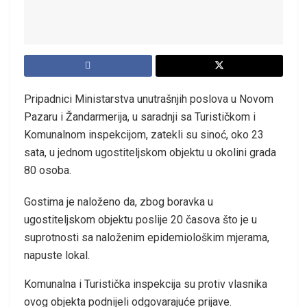
Pripadnici Ministarstva unutrašnjih poslova u Novom
Pazaru i Žandarmerija, u saradnji sa Turističkom i
Komunalnom inspekcijom, zatekli su sinoć, oko 23
sata, u jednom ugostiteljskom objektu u okolini grada
80 osoba.
Gostima je naloženo da, zbog boravka u
ugostiteljskom objektu poslije 20 časova što je u
suprotnosti sa naloženim epidemiološkim mjerama,
napuste lokal.
Komunalna i Turistička inspekcija su protiv vlasnika
ovog objekta podnijeli odgovarajuće prijave.