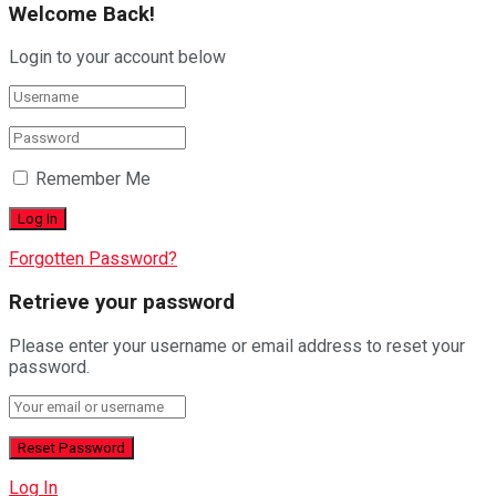
Welcome Back!
Login to your account below
Remember Me
Forgotten Password?
Retrieve your password
Please enter your username or email address to reset your
password.
Log In