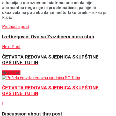
situacija u obrazovnom sistemu ona ne da nije
alarmantna nego nije ni problematična, pa nije ni
ukazivala na potrebu da se nešto tako uradi
– rekao je
Ružić.
Prethodni post
Izetbegović: Ovo sa Zvizdićem mora stati
Next Post
ČETVRTA REDOVNA SJEDNICA SKUPŠTINE
OPŠTINE TUTIN
Next Post
ČETVRTA REDOVNA SJEDNICA SKUPŠTINE
OPŠTINE TUTIN
Discussion about this post