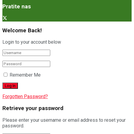
Pratite nas
Welcome Back!
Login to your account below
Remember Me
Forgotten Password?
Retrieve your password
Please enter your username or email address to reset your
password.