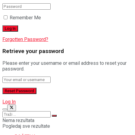
Remember Me
Forgotten Password?
Retrieve your password
Please enter your username or email address to reset your
password.
Log In
Nema rezultata
Pogledaj sve rezultate