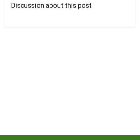
Discussion about this post