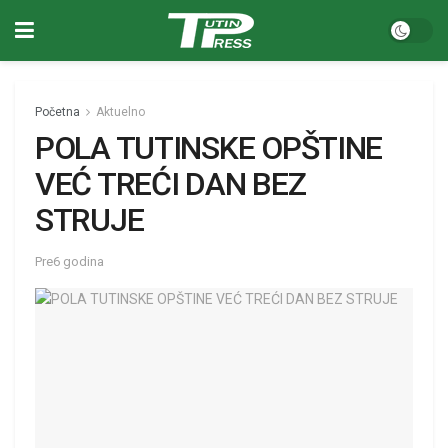
Početna
Aktuelno
POLA TUTINSKE OPŠTINE
VEĆ TREĆI DAN BEZ
STRUJE
Pre6 godina