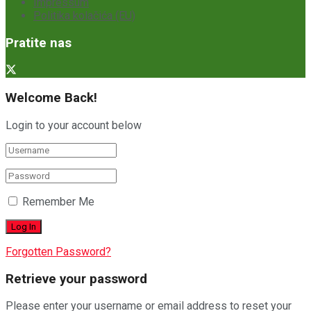
Impressum
Politika kolačića (EU)
Pratite nas
Welcome Back!
Login to your account below
Remember Me
Forgotten Password?
Retrieve your password
Please enter your username or email address to reset your