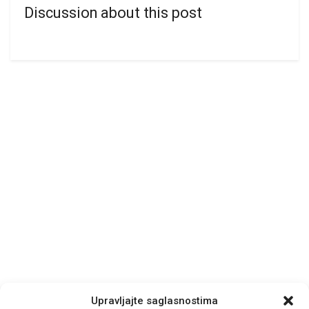
Discussion about this post
Upravljajte saglasnostima