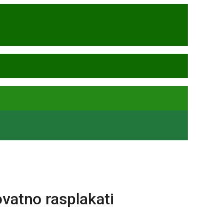
ovatno rasplakati