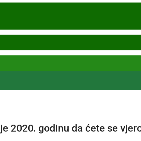
e 2020. godinu da ćete se vjer